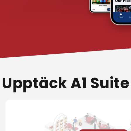
Upptäck A1 Suite