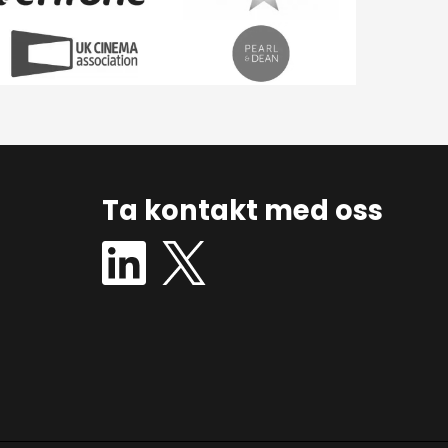
Ta kontakt med oss