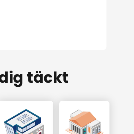
 dig täckt