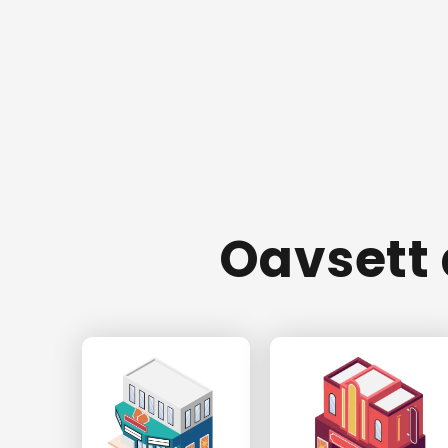
Oavsett d