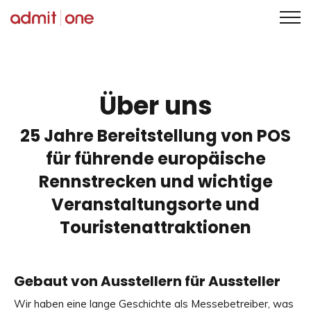
Zum
Inhalt
springen
Über uns
25 Jahre Bereitstellung von POS
für führende europäische
Rennstrecken und wichtige
Veranstaltungsorte und
Touristenattraktionen
Gebaut von Ausstellern für Aussteller
Wir haben eine lange Geschichte als Messebetreiber, was