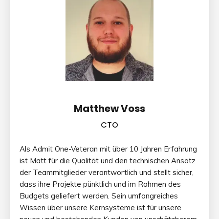
Matthew Voss
CTO
Als Admit One-Veteran mit über 10 Jahren Erfahrung
ist Matt für die Qualität und den technischen Ansatz
der Teammitglieder verantwortlich und stellt sicher,
dass ihre Projekte pünktlich und im Rahmen des
Budgets geliefert werden. Sein umfangreiches
Wissen über unsere Kernsysteme ist für unsere