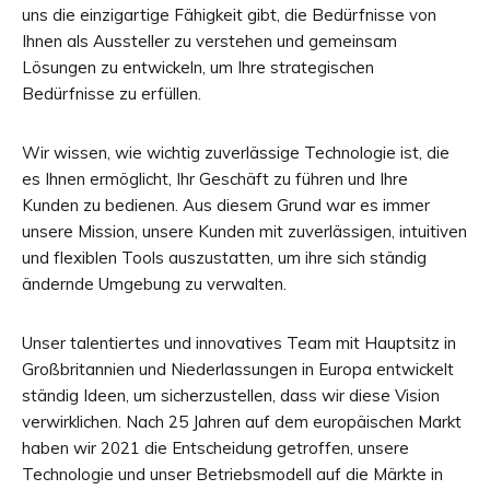
uns die einzigartige Fähigkeit gibt, die Bedürfnisse von
Ihnen als Aussteller zu verstehen und gemeinsam
Lösungen zu entwickeln, um Ihre strategischen
Bedürfnisse zu erfüllen.
Wir wissen, wie wichtig zuverlässige Technologie ist, die
es Ihnen ermöglicht, Ihr Geschäft zu führen und Ihre
Kunden zu bedienen. Aus diesem Grund war es immer
unsere Mission, unsere Kunden mit zuverlässigen, intuitiven
und flexiblen Tools auszustatten, um ihre sich ständig
ändernde Umgebung zu verwalten.
Unser talentiertes und innovatives Team mit Hauptsitz in
Großbritannien und Niederlassungen in Europa entwickelt
ständig Ideen, um sicherzustellen, dass wir diese Vision
verwirklichen. Nach 25 Jahren auf dem europäischen Markt
haben wir 2021 die Entscheidung getroffen, unsere
Technologie und unser Betriebsmodell auf die Märkte in