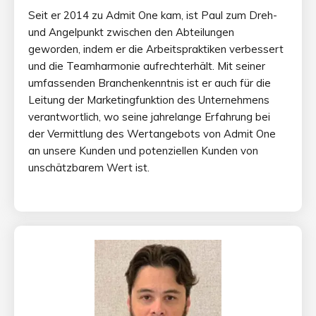
Seit er 2014 zu Admit One kam, ist Paul zum Dreh-
und Angelpunkt zwischen den Abteilungen
geworden, indem er die Arbeitspraktiken verbessert
und die Teamharmonie aufrechterhält. Mit seiner
umfassenden Branchenkenntnis ist er auch für die
Leitung der Marketingfunktion des Unternehmens
verantwortlich, wo seine jahrelange Erfahrung bei
der Vermittlung des Wertangebots von Admit One
an unsere Kunden und potenziellen Kunden von
unschätzbarem Wert ist.