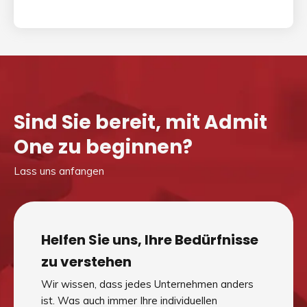
Sind Sie bereit, mit Admit
One zu beginnen?
Lass uns anfangen
Helfen Sie uns, Ihre Bedürfnisse
zu verstehen
Wir wissen, dass jedes Unternehmen anders
ist. Was auch immer Ihre individuellen