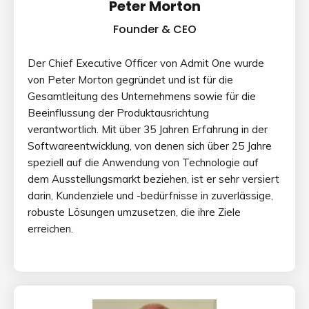
Peter Morton
Founder & CEO
Der Chief Executive Officer von Admit One wurde
von Peter Morton gegründet und ist für die
Gesamtleitung des Unternehmens sowie für die
Beeinflussung der Produktausrichtung
verantwortlich. Mit über 35 Jahren Erfahrung in der
Softwareentwicklung, von denen sich über 25 Jahre
speziell auf die Anwendung von Technologie auf
dem Ausstellungsmarkt beziehen, ist er sehr versiert
darin, Kundenziele und -bedürfnisse in zuverlässige,
robuste Lösungen umzusetzen, die ihre Ziele
erreichen.