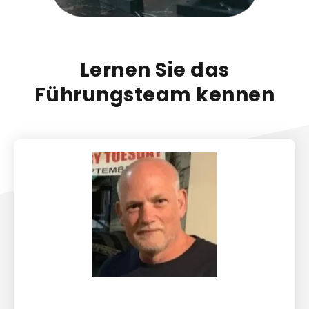
Lernen Sie das
Führungsteam kennen