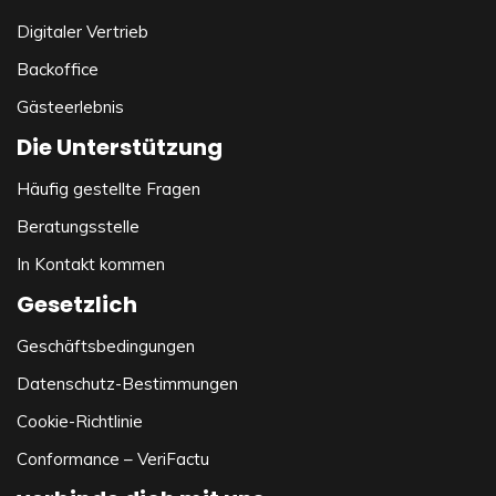
Digitaler Vertrieb
Backoffice
Gästeerlebnis
Die Unterstützung
Häufig gestellte Fragen
Beratungsstelle
In Kontakt kommen
Gesetzlich
Geschäftsbedingungen
Datenschutz-Bestimmungen
Cookie-Richtlinie
Conformance – VeriFactu