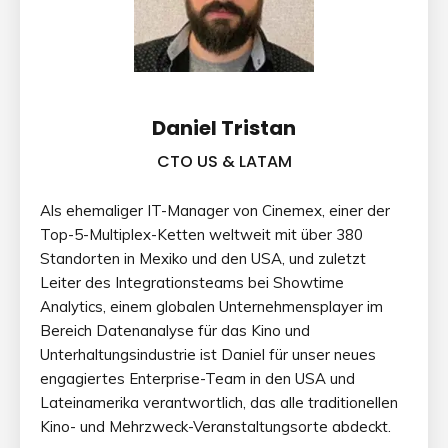
Daniel Tristan
CTO US & LATAM
Als ehemaliger IT-Manager von Cinemex, einer der
Top-5-Multiplex-Ketten weltweit mit über 380
Standorten in Mexiko und den USA, und zuletzt
Leiter des Integrationsteams bei Showtime
Analytics, einem globalen Unternehmensplayer im
Bereich Datenanalyse für das Kino und
Unterhaltungsindustrie ist Daniel für unser neues
engagiertes Enterprise-Team in den USA und
Lateinamerika verantwortlich, das alle traditionellen
Kino- und Mehrzweck-Veranstaltungsorte abdeckt.