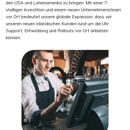
den USA und Lateinamerika zu bringen. Mit einer 7-
stelligen Investition und einem neuen Unternehmensteam
vor Ort bedeutet unsere globale Expansion, dass wir
unseren neuen inländischen Kunden rund um die Uhr
Support, Entwicklung und Rollouts vor Ort anbieten
können.