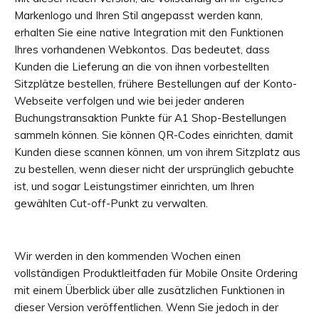
Markenlogo und Ihren Stil angepasst werden kann,
erhalten Sie eine native Integration mit den Funktionen
Ihres vorhandenen Webkontos. Das bedeutet, dass
Kunden die Lieferung an die von ihnen vorbestellten
Sitzplätze bestellen, frühere Bestellungen auf der Konto-
Webseite verfolgen und wie bei jeder anderen
Buchungstransaktion Punkte für A1 Shop-Bestellungen
sammeln können. Sie können QR-Codes einrichten, damit
Kunden diese scannen können, um von ihrem Sitzplatz aus
zu bestellen, wenn dieser nicht der ursprünglich gebuchte
ist, und sogar Leistungstimer einrichten, um Ihren
gewählten Cut-off-Punkt zu verwalten.
Wir werden in den kommenden Wochen einen
vollständigen Produktleitfaden für Mobile Onsite Ordering
mit einem Überblick über alle zusätzlichen Funktionen in
dieser Version veröffentlichen. Wenn Sie jedoch in der