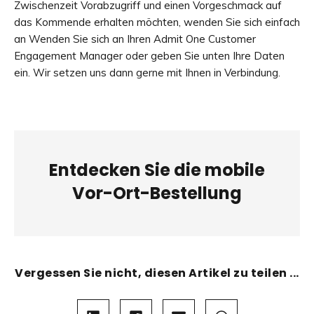
Zwischenzeit Vorabzugriff und einen Vorgeschmack auf
das Kommende erhalten möchten, wenden Sie sich einfach
an Wenden Sie sich an Ihren Admit One Customer
Engagement Manager oder geben Sie unten Ihre Daten
ein. Wir setzen uns dann gerne mit Ihnen in Verbindung.
Entdecken Sie die mobile
Vor-Ort-Bestellung
Vergessen Sie nicht, diesen Artikel zu teilen ...