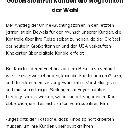
Geben Sie Ihren Kunden die Möglichkeit
der Wahl
Der Anstieg der Online-Buchungszahlen in den letzten
Jahren ist ein Beweis für den Wunsch unserer Kunden, die
Kontrolle über ihre Reise selbst zu haben, da der Großteil
der heute in Großbritannien und den USA verkauften
Kinokarten über digitale Kanäle erfolgt.
Bei Kunden, deren Erlebnis vor dem Besuch so verläuft,
wie sie es erwartet haben, kann die Frustration groß sein,
und dann kommen sie zur gewünschten Vorstellungszeit
und müssen in langen Schlangen im Foyer auf ihre
Lieblingssnacks warten, wobei sie oft sogar einen Kauf
abbrechen, um dies nicht zu tun vermisse ihren Film.
Angesichts der Tatsache, dass Kinos so hart arbeiten
müssen, um ihre Kunden überhaupt an ihren