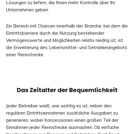
Lösungen zu liefern, die Ihnen mehr Kontrolle über Ihr
Unternehmen geben.
Ein Bereich mit Chancen innerhalb der Branche, bei dem die
Eintrittsbarriere durch die Nutzung bestehender
Vermögenswerte und Möglichkeiten relativ niedrig ist, ist
die Erweiterung des Lebensmittel- und Getränkeangebots
einer Rennstrecke.
Das Zeitalter der Bequemlichkeit
Jeder Betreiber weiß, wie wichtig es ist, neben den
regulären Eintrittseinnahmen zusätzliche Ausgaben zu
generieren, wobei Konzessionen einen großen Teil der
Einnahmen jeder Rennstrecke ausmachen. Ob einfache