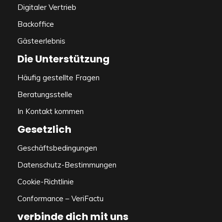
Digitaler Vertrieb
Backoffice
Gästeerlebnis
Die Unterstützung
Häufig gestellte Fragen
Beratungsstelle
In Kontakt kommen
Gesetzlich
Geschäftsbedingungen
Datenschutz-Bestimmungen
Cookie-Richtlinie
Conformance – VeriFactu
verbinde dich mit uns