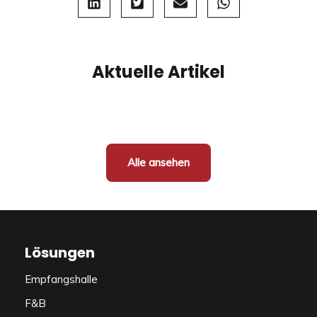
Aktuelle Artikel
Alle ansehen
Lösungen
Empfangshalle
F&B