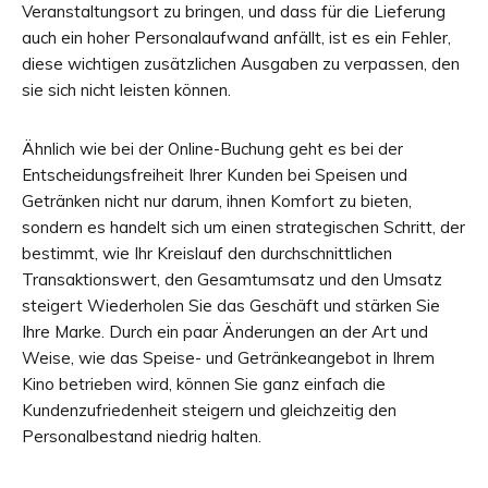
Veranstaltungsort zu bringen, und dass für die Lieferung
auch ein hoher Personalaufwand anfällt, ist es ein Fehler,
diese wichtigen zusätzlichen Ausgaben zu verpassen, den
sie sich nicht leisten können.
Ähnlich wie bei der Online-Buchung geht es bei der
Entscheidungsfreiheit Ihrer Kunden bei Speisen und
Getränken nicht nur darum, ihnen Komfort zu bieten,
sondern es handelt sich um einen strategischen Schritt, der
bestimmt, wie Ihr Kreislauf den durchschnittlichen
Transaktionswert, den Gesamtumsatz und den Umsatz
steigert Wiederholen Sie das Geschäft und stärken Sie
Ihre Marke. Durch ein paar Änderungen an der Art und
Weise, wie das Speise- und Getränkeangebot in Ihrem
Kino betrieben wird, können Sie ganz einfach die
Kundenzufriedenheit steigern und gleichzeitig den
Personalbestand niedrig halten.