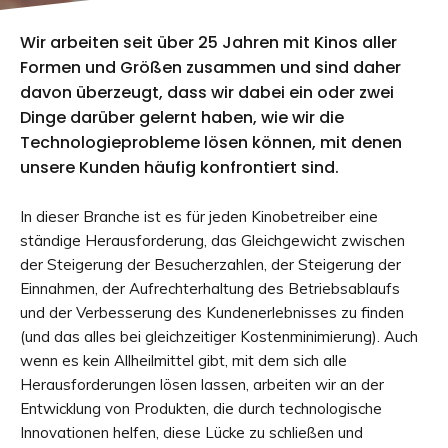
Wir arbeiten seit über 25 Jahren mit Kinos aller
Formen und Größen zusammen und sind daher
davon überzeugt, dass wir dabei ein oder zwei
Dinge darüber gelernt haben, wie wir die
Technologieprobleme lösen können, mit denen
unsere Kunden häufig konfrontiert sind.
In dieser Branche ist es für jeden Kinobetreiber eine
ständige Herausforderung, das Gleichgewicht zwischen
der Steigerung der Besucherzahlen, der Steigerung der
Einnahmen, der Aufrechterhaltung des Betriebsablaufs
und der Verbesserung des Kundenerlebnisses zu finden
(und das alles bei gleichzeitiger Kostenminimierung). Auch
wenn es kein Allheilmittel gibt, mit dem sich alle
Herausforderungen lösen lassen, arbeiten wir an der
Entwicklung von Produkten, die durch technologische
Innovationen helfen, diese Lücke zu schließen und