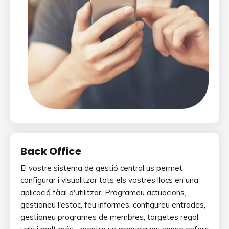
Back Office
El vostre sistema de gestió central us permet
configurar i visualitzar tots els vostres llocs en una
aplicació fàcil d'utilitzar. Programeu actuacions,
gestioneu l'estoc, feu informes, configureu entrades,
gestioneu programes de membres, targetes regal,