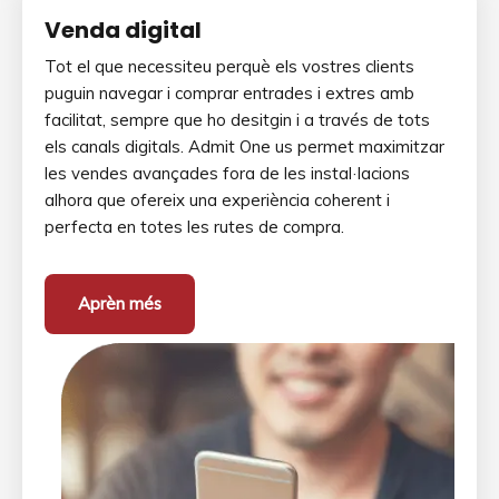
Venda digital
Tot el que necessiteu perquè els vostres clients
puguin navegar i comprar entrades i extres amb
facilitat, sempre que ho desitgin i a través de tots
els canals digitals. Admit One us permet maximitzar
les vendes avançades fora de les instal·lacions
alhora que ofereix una experiència coherent i
perfecta en totes les rutes de compra.
Aprèn més