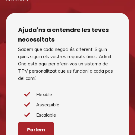
Ajuda'ns a entendre les teves
necessitats
Sabem que cada negoci és diferent. Siguin
quins siguin els vostres requisits únics, Admit
One està aquí per oferir-vos un sistema de
TPV personalitzat que us funcioni a cada pas
del camí.
Flexible
Assequible
Escalable
Parlem