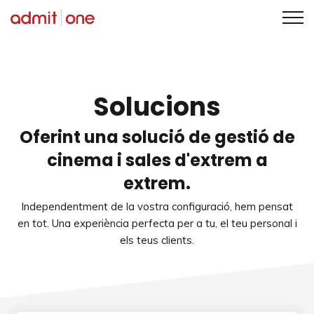
Saltar
al
contingut
Solucions
Oferint una solució de gestió de
cinema i sales d'extrem a
extrem.
Independentment de la vostra configuració, hem pensat
en tot. Una experiència perfecta per a tu, el teu personal i
els teus clients.