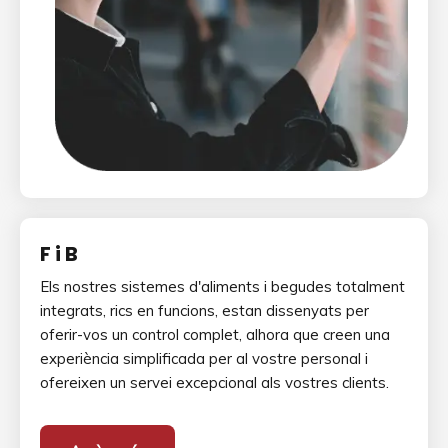
F i B
Els nostres sistemes d'aliments i begudes totalment
integrats, rics en funcions, estan dissenyats per
oferir-vos un control complet, alhora que creen una
experiència simplificada per al vostre personal i
ofereixen un servei excepcional als vostres clients.